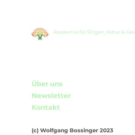
Akademie für Singen, Natur & Ge
Über uns
Newsletter
Kontakt
(c) Wolfgang Bossinger 2023