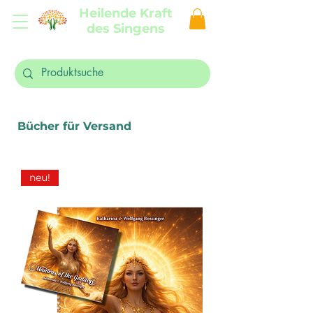
Heilende Kraft
des Singens
Bücher für Versand
neu!