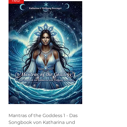
neu!
Mantras of the Goddess 1 - Das
Songbook von Katharina und