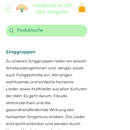
Heilende Kraft
des Singens
Singgruppen
Zu unseren Singgruppen laden wir sowohl
Amateursängerinnen und -sänger, sowie
auch Fortgeschritte ein. Wir singen
wohltuende und einfache heilsame
Lieder, sowie Kraftlieder aus allen Kulturen
der Welt. Es geht darum, Freude,
Verbundenheit und die
gesundheitsfördernde Wirkung des
heilsamen Singens zu erleben. Die Lieder
sind leicht erlernbar und werden durch