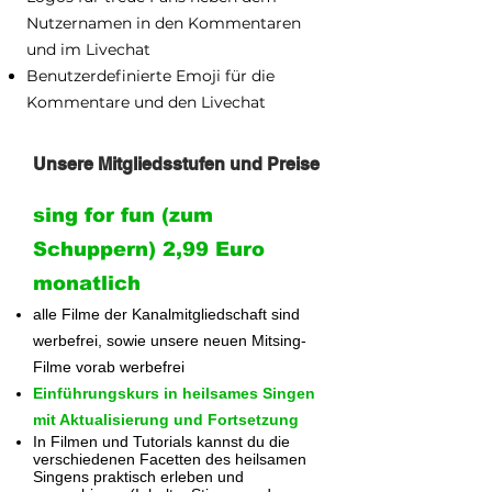
Nutzernamen in den Kommentaren
und im Livechat
Benutzerdefinierte Emoji für die
Kommentare und den Livechat
Unsere Mitgliedsstufen und Preise
sing for fun (zum
Schuppern) 2,99 Euro
monatlich
alle Filme der Kanalmitgliedschaft sind
werbefrei, sowie unsere neuen Mitsing-
Filme vorab werbefrei
Einführungskurs in heilsames Singen
mit Aktualisierung und Fortsetzung
In Filmen und Tutorials kannst du die
verschiedenen Facetten des heilsamen
Singens praktisch erleben und