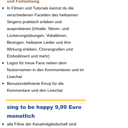
und Fortsetzung
In Filmen und Tutorials kannst du die
verschiedenen Facetten des heilsamen
Singens praktisch erleben und
ausprobieren (Inhalte: Stimm- und
Lockerungsübungen, Vokaltönen,
Besingen, heilsame Lieder und ihre
Wirkung erleben, Choreografien und
Embodiment und mehr)
Logos für treue Fans neben dem
Nutzernamen in den Kommentaren und im
Livechat
Benutzerdefinierte Emoji für die
Kommentare und den Livechat
sing to be happy 9,99 Euro
monatlich
alle Filme der Kanalmitgliedschaft sind