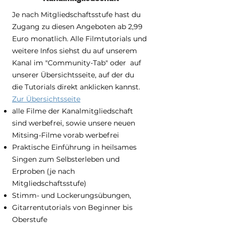
Je nach Mitgliedschaftsstufe hast du
Zugang zu diesen Angeboten ab 2,99
Euro monatlich. Alle Filmtutorials und
weitere Infos siehst du auf unserem
Kanal im "Community-Tab" oder auf
unserer Übersichtsseite, auf der du
die
Tutorials
direkt anklicken kannst.
Zur Übersichtsseite
alle Filme der Kanalmitgliedschaft
sind werbefrei, sowie unsere neuen
Mitsing-Filme vorab werbefrei
Praktische Einführung in heilsames
Singen zum Selbsterleben und
Erproben (je nach
Mitgliedschaftsstufe)
Stimm- und Lockerungsübungen,
Gitarrentutorials von Beginner bis
Oberstufe