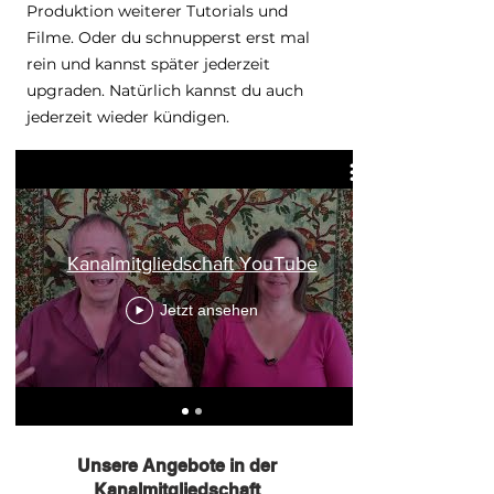
Produktion weiterer Tutorials und
Filme. Oder du schnupperst erst mal
rein und kannst später jederzeit
upgraden. Natürlich kannst du auch
jederzeit wieder kündigen.
Kanalmitgliedschaft YouTube
Jetzt ansehen
Unsere Angebote in der
Kanalmitgliedschaft