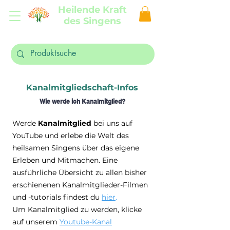
Heilende Kraft
des Singens
Kanalmitgliedschaft-Infos
Wie werde ich Kanalmitglied?
Werde
Kanalmitglied
bei uns auf
YouTube und erlebe die Welt des
heilsamen Singens über das eigene
Erleben und Mitmachen. Eine
ausführliche Übersicht zu allen bisher
erschienenen Kanalmitglieder-Filmen
und -tutorials findest du
hier
.
Um Kanalmitglied zu werden, klicke
auf unserem
Youtube-Kanal