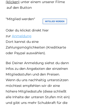
(klicken)
unter einem unserer Filme
auf den Button
"Mitglied werden"
Oder du klickst direkt hier
zur
Anmeldung
Dort kannst du eine
Zahlungsmöglichkeiten (Kreditkarte
oder Paypal auswählen).
Bei Deiner Anmeldung siehst du dann
Infos zu den Angeboten der einzelnen
Mitgliedsstufen und den Preisen.
Wenn du uns nachhaltig unterstützen
möchtest empfehlen wir dir eine
höhere Mitgliedsstufe (diese schließt
alle Inhalte der unteren Stufen mit ein)
und gibt uns mehr Schubkraft für die