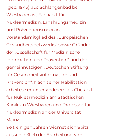
(geb. 1943) aus Schlangenbad bei
Wiesbaden ist Facharzt für
Nuklearmedizin, Ernährungsmedizin
und Präventionsmedizin,
Vorstandsmitglied des „Europäischen
Gesundheitsnetzwerks“ sowie Gründer
der „Gesellschaft für Medizinische
Information und Prävention“ und der
gemeinnützigen „Deutschen Stiftung
für Gesundheitsinformation und
Prävention“. Nach seiner Habilitation
arbeitete er unter anderem als Chefarzt
für Nuklearmedizin am Städtischen
Klinikum Wiesbaden und Professor für
Nuklearmedizin an der Universität
Mainz.
Seit einigen Jahren widmet sich Spitz
ausschließlich der Erarbeitung von