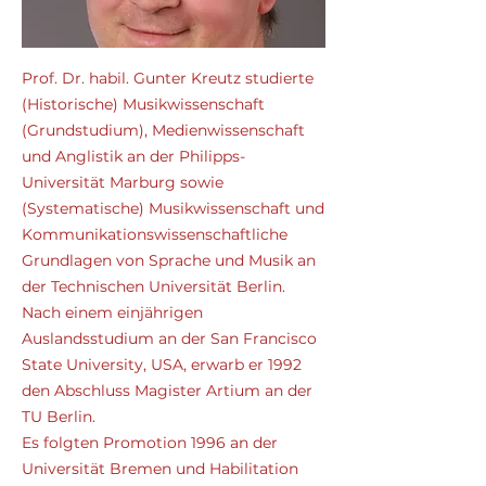
Weiterbildungen und Seminare ein.
Prof. Dr. habil. Gunter Kreutz studierte
(Historische) Musikwissenschaft
(Grundstudium), Medienwissenschaft
und Anglistik an der Philipps-
Universität Marburg sowie
(Systematische) Musikwissenschaft und
Kommunikationswissenschaftliche
Grundlagen von Sprache und Musik an
der Technischen Universität Berlin.
Nach einem einjährigen
Auslandsstudium an der San Francisco
State University, USA, erwarb er 1992
den Abschluss Magister Artium an der
TU Berlin.
Es folgten Promotion 1996 an der
Universität Bremen und Habilitation