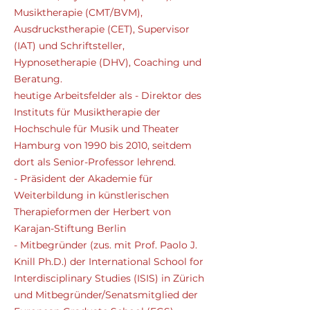
Musiktherapie (CMT/BVM),
Ausdruckstherapie (CET), Supervisor
(IAT) und Schriftsteller,
Hypnosetherapie (DHV), Coaching und
Beratung.
heutige Arbeitsfelder als - Direktor des
Instituts für Musiktherapie der
Hochschule für Musik und Theater
Hamburg von 1990 bis 2010, seitdem
dort als Senior-Professor lehrend.
- Präsident der Akademie für
Weiterbildung in künstlerischen
Therapieformen der Herbert von
Karajan-Stiftung Berlin
- Mitbegründer (zus. mit Prof. Paolo J.
Knill Ph.D.) der International School for
Interdisciplinary Studies (ISIS) in Zürich
und Mitbegründer/Senatsmitglied der