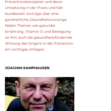
Präventionskonzepten und deren
Umsetzung in der Praxis und hält
bundesweit Vorträge über eine
ganzheitliche Gesundheitsvorsorge.
Neben Themen wie gesunder
Ernährung, Vitamin D und Bewegung
ist ihm auch die gesundheitsfördernde
Wirkung des Singens in der Prävention
ein wichtiges Anliegen.
JOACHIM KAMPHAUSEN