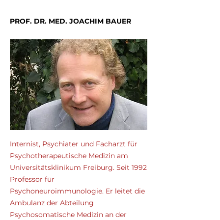
PROF. DR. MED. JOACHIM BAUER
Internist, Psychiater und Facharzt für
Psychotherapeutische Medizin am
Universitätsklinikum Freiburg. Seit 1992
Professor für
Psychoneuroimmunologie. Er leitet die
Ambulanz der Abteilung
Psychosomatische Medizin an der