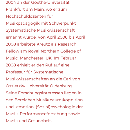
2004 an der Goethe-Universität
Frankfurt am Main, wo er zum
Hochschuldozenten für
Musikpädagogik mit Schwerpunkt
Systematische Musikwissenschaft
ernannt wurde. Von April 2006 bis April
2008 arbeitete Kreutz als Research
Fellow am Royal Northern College of
Music, Manchester, UK. Im Februar
2008 erhielt er den Ruf auf eine
Professur für Systematische
Musikwissenschaften an die Carl von
Ossietzky Universität Oldenburg.
Seine Forschungsinteressen liegen in
den Bereichen Musik(neuro)kognition
und -emotion, (Sozial)psychologie der
Musik, Performanceforschung sowie
Musik und Gesundheit.