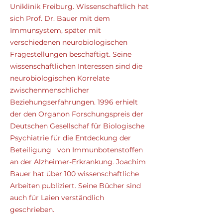
Uniklinik Freiburg. Wissenschaftlich hat
sich Prof. Dr. Bauer mit dem
Immunsystem, später mit
verschiedenen neurobiologischen
Fragestellungen beschäftigt. Seine
wissenschaftlichen Interessen sind die
neurobiologischen Korrelate
zwischenmenschlicher
Beziehungserfahrungen. 1996 erhielt
der den Organon Forschungspreis der
Deutschen Gesellschaf für Biologische
Psychiatrie für die Entdeckung der
Beteiligung von Immunbotenstoffen
an der Alzheimer-Erkrankung. Joachim
Bauer hat über 100 wissenschaftliche
Arbeiten publiziert. Seine Bücher sind
auch für Laien verständlich
geschrieben.