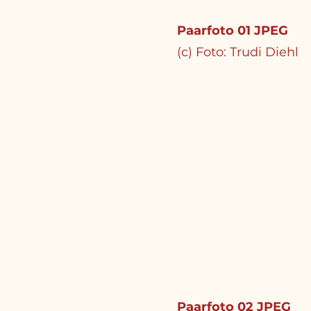
Paarfoto 01 JPEG
(c) Foto: Trudi Diehl
Paarfoto 02 JPEG