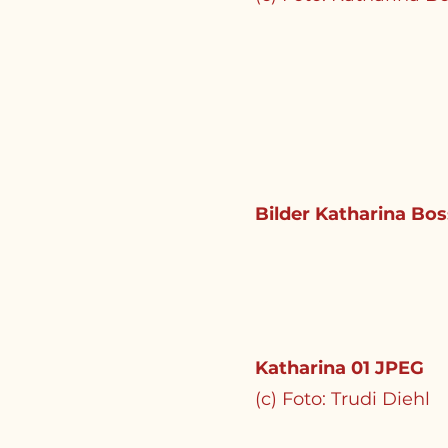
Bilder Katharina Bo
Katharina 01 JPEG
(c) Foto: Trudi Diehl