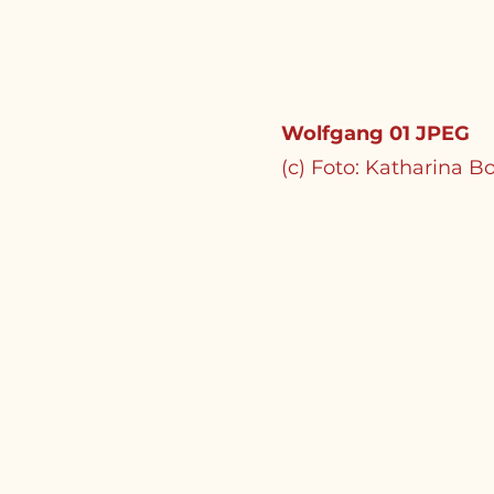
Wolfgang 01 JPEG
(c) Foto: Katharina B