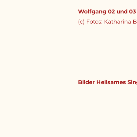
Wolfgang 02 und 03
(c) Fotos: Katharina 
Bilder Heilsames Si