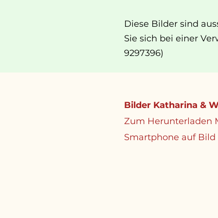
Diese Bilder sind aus
Sie sich bei einer V
9297396)
Bilder Katharina & 
Zum Herunterladen M
Smartphone auf Bild