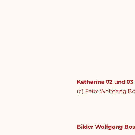
Katharina 02 und 03
(c) Foto: Wolfgang B
Bilder Wolfgang Bos