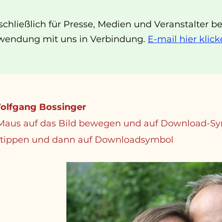
schließlich für Presse, Medien und Veranstalter b
erwendung mit uns in Verbindung.
E-mail hier klic
Wolfgang Bossinger
aus auf das Bild bewegen und auf Download-Sy
 tippen und dann auf Downloadsymbol