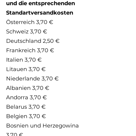
und die entsprechenden
Standartversandkosten
Österreich 3,70 €
Schweiz 3,70 €
Deutschland 2,50 €
Frankreich 3,70 €
Italien 3,70 €
Litauen 3,70 €
Niederlande 3,70 €
Albanien 3,70 €
Andorra 3,70 €
Belarus 3,70 €
Belgien 3,70 €
Bosnien und Herzegowina
3,70 €