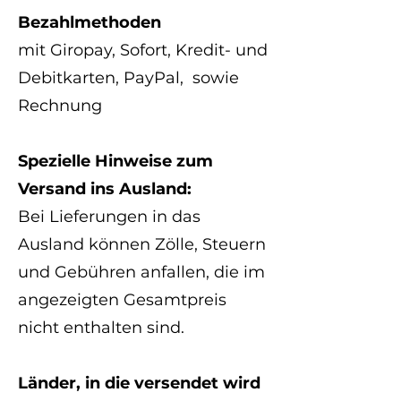
Bezahlmethoden
mit Giropay, Sofort, Kredit- und
Debitkarten, PayPal, sowie
Rechnung
Spezielle Hinweise zum
Versand ins Ausland:
Bei Lieferungen in das
Ausland können Zölle, Steuern
und Gebühren anfallen, die im
angezeigten Gesamtpreis
nicht enthalten sind.
Länder, in die versendet wird