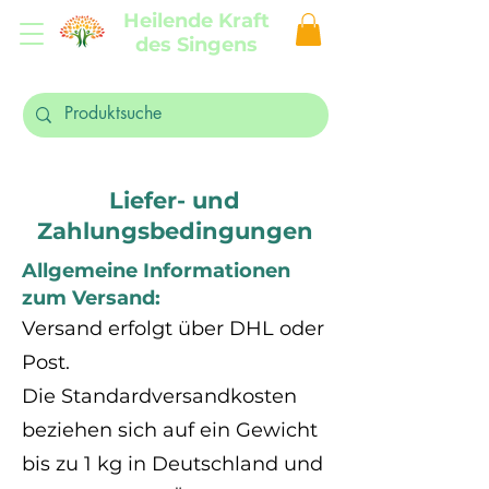
Heilende Kraft
des Singens
Liefer- und
Zahlungsbedingungen
Allgemeine Informationen
zum Versand:
Versand erfolgt über DHL oder
Post.
Die Standardversandkosten
beziehen sich auf ein Gewicht
bis zu 1 kg in Deutschland und