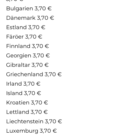
Bulgarien 3,70 €
Dänemark 3,70 €
Estland 3,70 €
Färöer 3,70 €
Finnland 3,70 €
Georgien 3,70 €
Gibraltar 3,70 €
Griechenland 3,70 €
Irland 3,70 €
Island 3,70 €
Kroatien 3,70 €
Lettland 3,70 €
Liechtenstein 3,70 €
Luxemburg 3,70 €