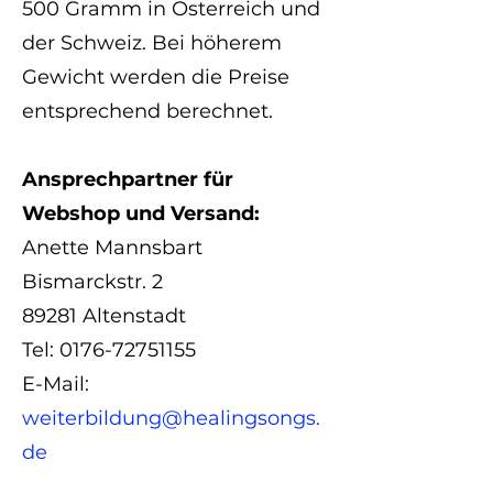
500 Gramm in Österreich und
der Schweiz. Bei höherem
Gewicht werden die Preise
entsprechend berechnet.
Ansprechpartner für
Webshop und Versand:
Anette Mannsbart
Bismarckstr. 2
89281 Altenstadt
Tel: 0176-72751155
E-Mail:
weiterbildung@healingsongs.
de