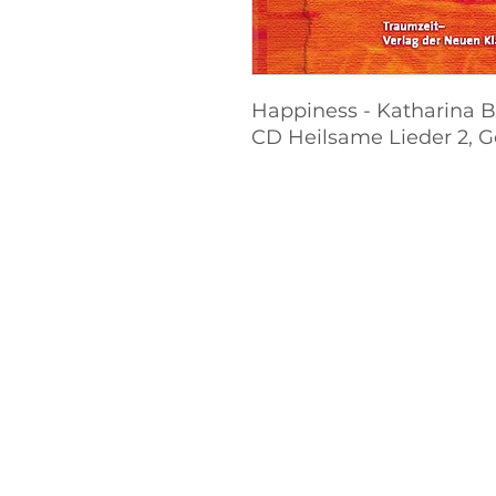
Happiness - Katharina B
CD Heilsame Lieder 2, G