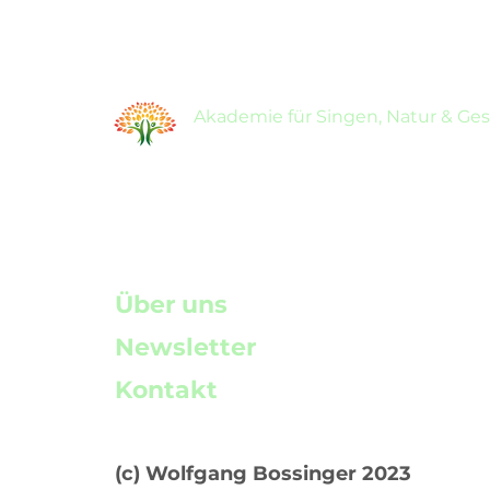
Akademie für Singen, Natur & Ge
Über uns
Newsletter
Kontakt
(c) Wolfgang Bossinger 2023