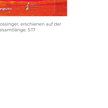
ossinger, erschienen auf der
esamtlänge: 5:17