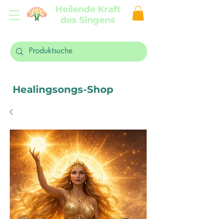
Heilende Kraft
des Singens
Healingsongs-Shop