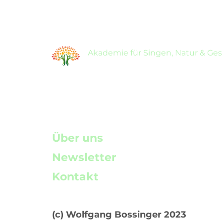
Akademie für Singen, Natur & Ge
Über uns
Newsletter
Kontakt
(c) Wolfgang Bossinger 2023