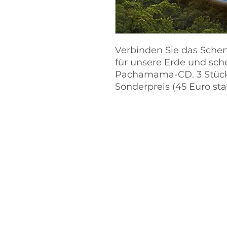
Verbinden Sie das Sch
für unsere Erde und sc
Pachamama-CD. 3 Stück.
Sonderpreis (45 Euro sta