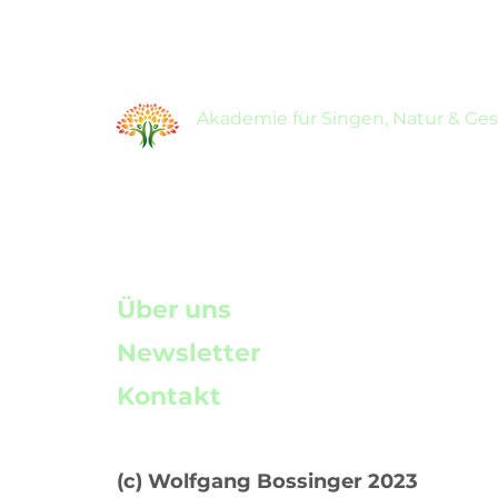
Akademie für Singen, Natur & Ge
Über uns
Newsletter
Kontakt
(c) Wolfgang Bossinger 2023