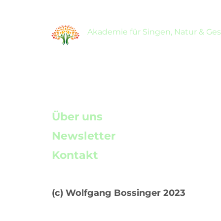
Akademie für Singen, Natur & Ge
Über uns
Newsletter
Kontakt
(c) Wolfgang Bossinger 2023