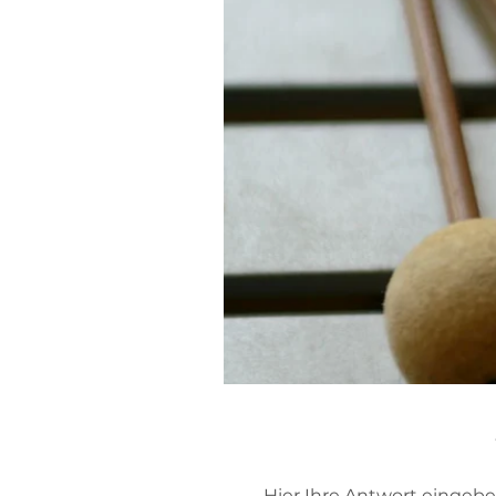
Hier Ihre Antwort eingebe