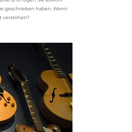
s Sie geschrieben haben. Wenn
rt verstehen?